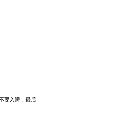
不要入睡，最后