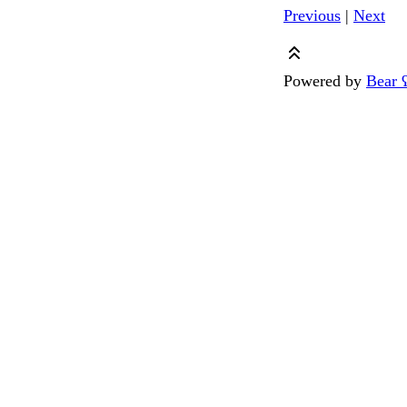
Previous
|
Next
Powered by
Bear